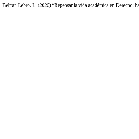
Beltran Lebro, L. (2026) “Repensar la vida académica en Derecho: h