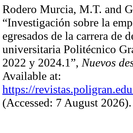
Rodero Murcia, M.T. and Gu
“Investigación sobre la emp
egresados de la carrera de d
universitaria Politécnico G
2022 y 2024.1”,
Nuevos des
Available at:
https://revistas.poligran.ed
(Accessed: 7 August 2026).